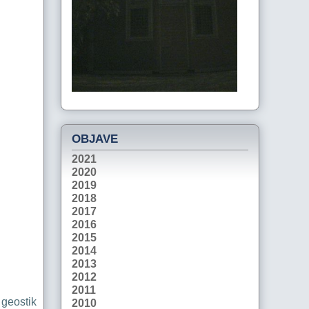
OBJAVE
2021
2020
2019
2018
2017
2016
2015
2014
2013
2012
2011
geostik
2010