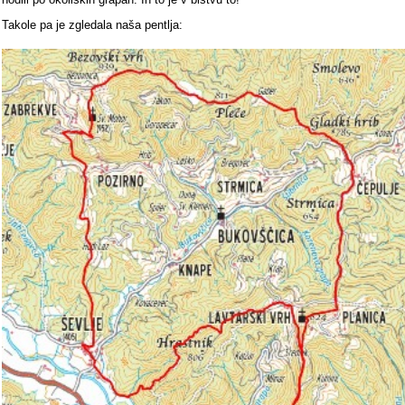
Takole pa je zgledala naša pentlja: