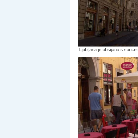
Ljubljana je obsijana s sonce