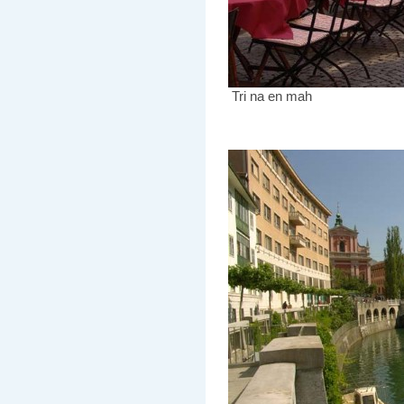
Tri na en mah