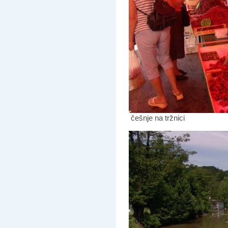
češnje na tržnici