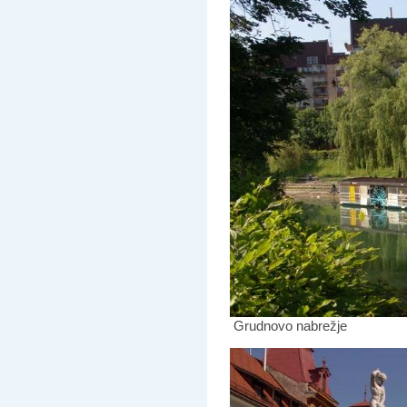
Grudnovo nabrežje