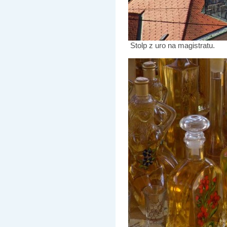
Stolp z uro na magistratu.