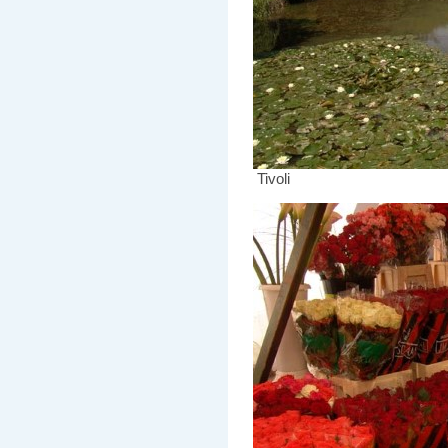
Tivoli