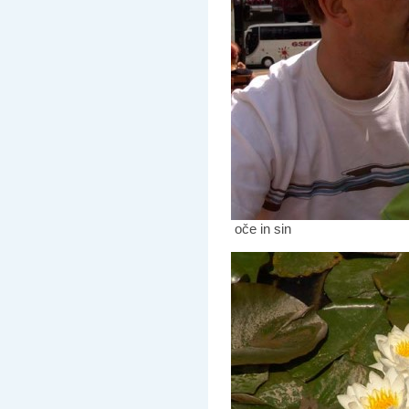
oče in sin