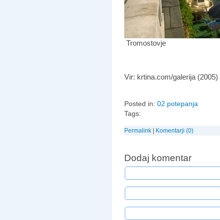
Tromostovje
Vir: krtina.com/galerija (2005)
Posted in:
02 potepanja
Tags:
Permalink
|
Komentarji (0)
Dodaj komentar