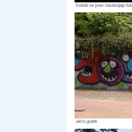
Golobi se prav nastavljajo fot
ulični grafiti