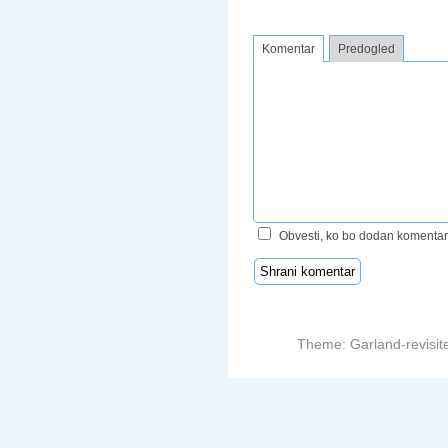
Komentar
Predogled
Obvesti, ko bo dodan komentar
Theme: Garland-revisit