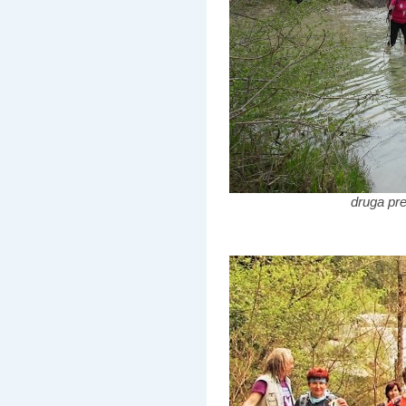
druga pre