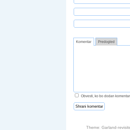
Komentar
Predogled
Obvesti, ko bo dodan komentar
Theme: Garland-revisit