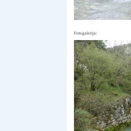
Fotogalerija: