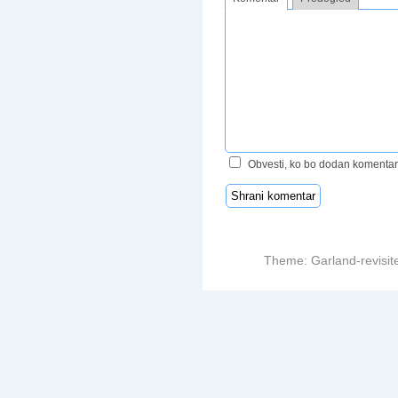
Obvesti, ko bo dodan komentar
Theme: Garland-revisit