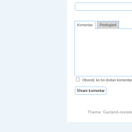
Komentar
Predogled
Obvesti, ko bo dodan komentar
Theme: Garland-revisit